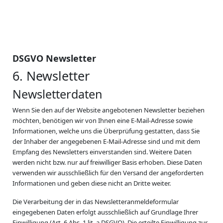
DSGVO Newsletter
6. Newsletter
Newsletter­daten
Wenn Sie den auf der Website angebotenen Newsletter beziehen
möchten, benötigen wir von Ihnen eine E-Mail-Adresse sowie
Informationen, welche uns die Überprüfung gestatten, dass Sie
der Inhaber der angegebenen E-Mail-Adresse sind und mit dem
Empfang des Newsletters einverstanden sind. Weitere Daten
werden nicht bzw. nur auf freiwilliger Basis erhoben. Diese Daten
verwenden wir ausschließlich für den Versand der angeforderten
Informationen und geben diese nicht an Dritte weiter.
Die Verarbeitung der in das Newsletteranmeldeformular
eingegebenen Daten erfolgt ausschließlich auf Grundlage Ihrer
Einwilligung (Art. 6 Abs. 1 lit. a DSGVO). Die erteilte Einwilligung zur