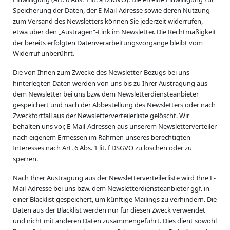
Speicherung der Daten, der E-Mail-Adresse sowie deren Nutzung
zum Versand des Newsletters können Sie jederzeit widerrufen,
etwa über den „Austragen“-Link im Newsletter. Die Rechtmäßigkeit
der bereits erfolgten Datenverarbeitungsvorgänge bleibt vom
Widerruf unberührt.
Die von Ihnen zum Zwecke des Newsletter-Bezugs bei uns
hinterlegten Daten werden von uns bis zu Ihrer Austragung aus
dem Newsletter bei uns bzw. dem Newsletterdiensteanbieter
gespeichert und nach der Abbestellung des Newsletters oder nach
Zweckfortfall aus der Newsletterverteilerliste gelöscht. Wir
behalten uns vor, E-Mail-Adressen aus unserem Newsletterverteiler
nach eigenem Ermessen im Rahmen unseres berechtigten
Interesses nach Art. 6 Abs. 1 lit. f DSGVO zu löschen oder zu
sperren.
Nach Ihrer Austragung aus der Newsletterverteilerliste wird Ihre E-
Mail-Adresse bei uns bzw. dem Newsletterdiensteanbieter ggf. in
einer Blacklist gespeichert, um künftige Mailings zu verhindern. Die
Daten aus der Blacklist werden nur für diesen Zweck verwendet
und nicht mit anderen Daten zusammengeführt. Dies dient sowohl