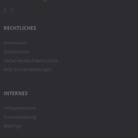
RECHTLICHES
Impressum
Datenschutz
Social-Media-Datenschutz
AGB Kursanmeldungen
INTERNES
Teilnahme-Liste
Kursverwaltung
Mailings