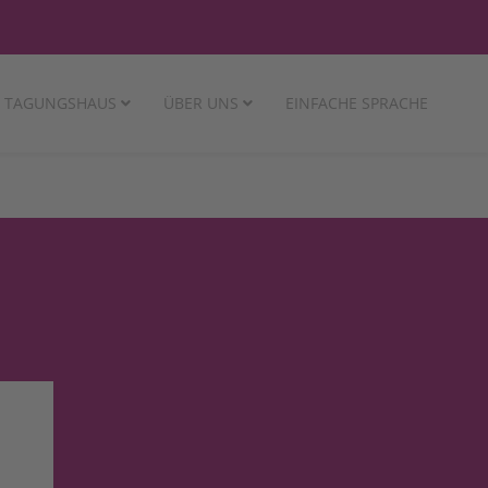
TAGUNGSHAUS
ÜBER UNS
EINFACHE SPRACHE