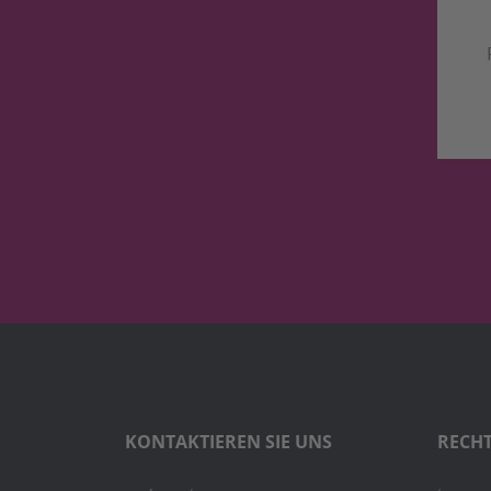
KONTAKTIEREN SIE UNS
RECHT