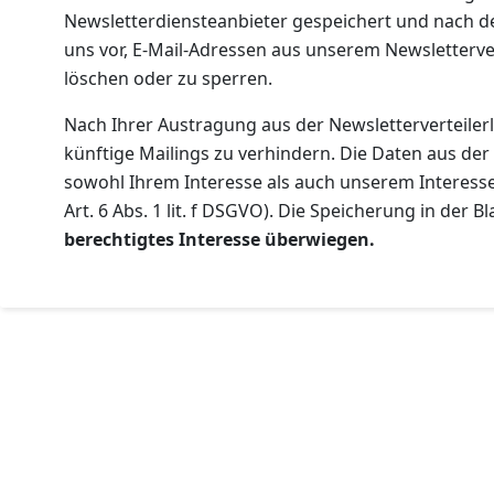
Newsletterdiensteanbieter gespeichert und nach der
uns vor, E-Mail-Adressen aus unserem Newsletterve
löschen oder zu sperren.
Nach Ihrer Austragung aus der Newsletterverteilerli
künftige Mailings zu verhindern. Die Daten aus de
sowohl Ihrem Interesse als auch unserem Interesse
Art. 6 Abs. 1 lit. f DSGVO). Die Speicherung in der Blac
berechtigtes Interesse überwiegen.