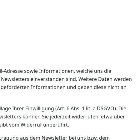
l-Adresse sowie Informationen, welche uns die
 Newsletters einverstanden sind. Weitere Daten werden
 angeforderten Informationen und geben diese nicht an
 Ihrer Einwilligung (Art. 6 Abs. 1 lit. a DSGVO). Die
wsletters können Sie jederzeit widerrufen, etwa über
eibt vom Widerruf unberührt.
stragung aus dem Newsletter bei uns bzw. dem