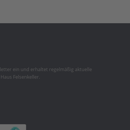
etter ein und erhaltet regelmäßig aktuelle
Haus Felsenkeller.