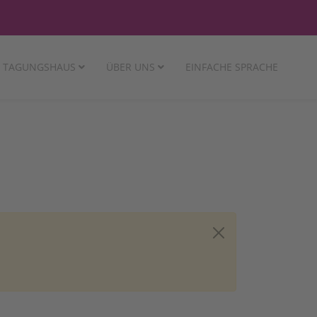
TAGUNGSHAUS
ÜBER UNS
EINFACHE SPRACHE