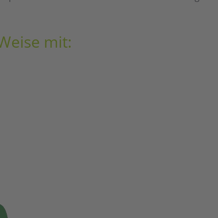
Weise mit: