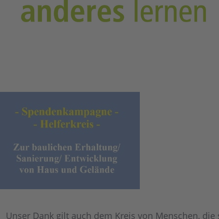
Unser Dank gilt auch dem Kreis von Menschen, die s