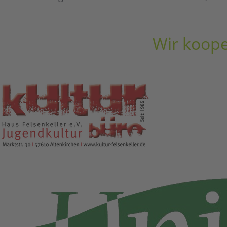
Wir koope