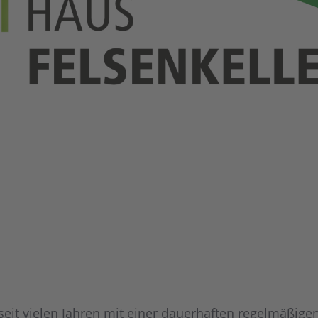
eit vielen Jahren mit einer dauerhaften regelmäßige