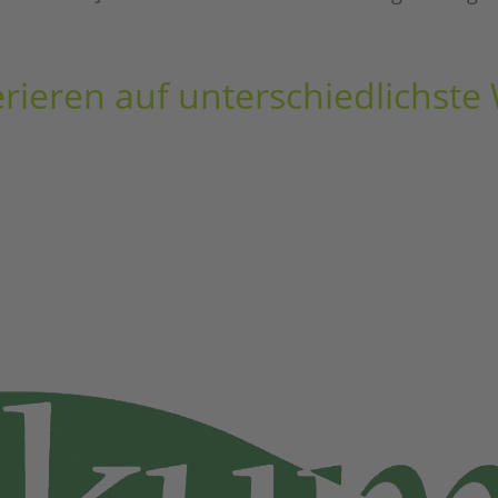
rieren auf unterschiedlichste 