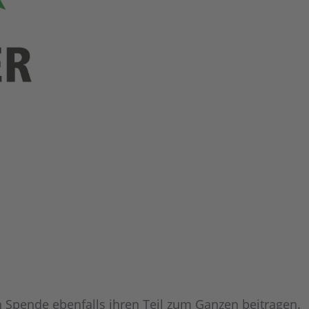
n Spende ebenfalls ihren Teil zum Ganzen beitragen.