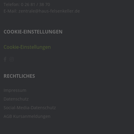
Telefon: 0 26 81 / 38 70
E-Mail: zentrale@haus-felsenkeller.de
COOKIE-EINSTELLUNGEN
Cookie-Einstellungen
RECHTLICHES
Impressum
Datenschutz
Social-Media-Datenschutz
AGB Kursanmeldungen