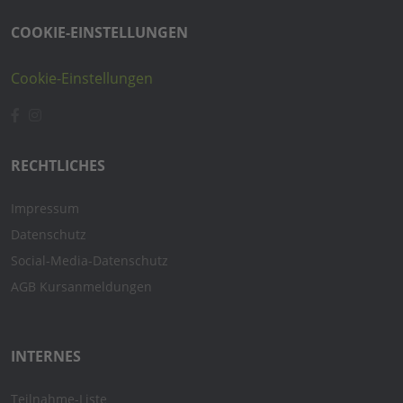
COOKIE-EINSTELLUNGEN
Cookie-Einstellungen
RECHTLICHES
Impressum
Datenschutz
Social-Media-Datenschutz
AGB Kursanmeldungen
INTERNES
Teilnahme-Liste