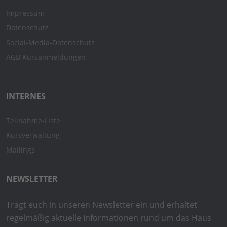
Impressum
Datenschutz
Social-Media-Datenschutz
AGB Kursanmeldungen
INTERNES
Teilnahme-Liste
Kursverwaltung
Mailings
NEWSLETTER
Tragt euch in unseren Newsletter ein und erhaltet
regelmäßig aktuelle Informationen rund um das Haus