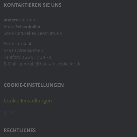
KONTAKTIEREN SIE UNS
anderes
lernen
Haus
Felsenkeller
Soziokulturelles Zentrum e.V.
Heimstraße 4
57610 Altenkirchen
Telefon: 0 26 81 / 38 70
E-Mail: zentrale@haus-felsenkeller.de
COOKIE-EINSTELLUNGEN
Cookie-Einstellungen
RECHTLICHES