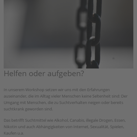
Helfen oder aufgeben?
In unserem Workshop setzen wir uns mit den Erfahrungen
auseinander, die im Alltag vieler Menschen keine Seltenheit sind: Der
Umgang mit Menschen, die zu Suchtverhalten neigen oder bereits
suchtkrank geworden sind.
Das betrifft Suchtmittel wie Alkohol, Canabis, illegale Drogen, Essen,
Nikotin und auch Abhängigkeiten von Internet, Sexualität, Spielen,
Kaufen u.a.