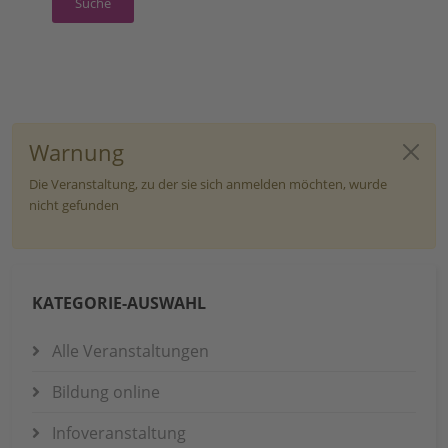
Warnung
Die Veranstaltung, zu der sie sich anmelden möchten, wurde
nicht gefunden
KATEGORIE-AUSWAHL
Alle Veranstaltungen
Bildung online
Infoveranstaltung