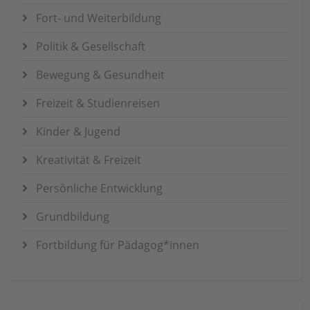
Fort- und Weiterbildung
Politik & Gesellschaft
Bewegung & Gesundheit
Freizeit & Studienreisen
Kinder & Jugend
Kreativität & Freizeit
Persönliche Entwicklung
Grundbildung
Fortbildung für Pädagog*innen