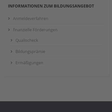
INFORMATIONEN ZUM BILDUNGSANGEBOT
Anmeldeverfahren
finanzielle Förderungen
Qualischeck
Bildungsprämie
Ermäßigungen