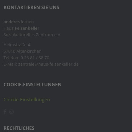
KONTAKTIEREN SIE UNS
anderes
lernen
Haus
Felsenkeller
Soziokulturelles Zentrum e.V.
Heimstraße 4
57610 Altenkirchen
Telefon: 0 26 81 / 38 70
E-Mail: zentrale@haus-felsenkeller.de
COOKIE-EINSTELLUNGEN
Cookie-Einstellungen
RECHTLICHES