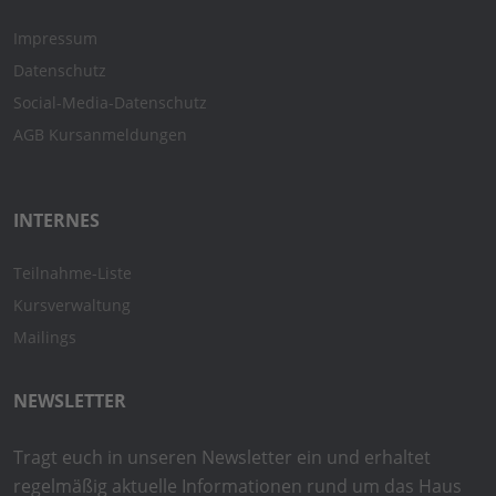
Impressum
Datenschutz
Social-Media-Datenschutz
AGB Kursanmeldungen
INTERNES
Teilnahme-Liste
Kursverwaltung
Mailings
NEWSLETTER
Tragt euch in unseren Newsletter ein und erhaltet
regelmäßig aktuelle Informationen rund um das Haus