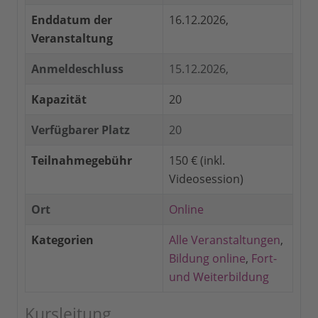
Enddatum der
16.12.2026,
Veranstaltung
Anmeldeschluss
15.12.2026,
Kapazität
20
Verfügbarer Platz
20
Teilnahmegebühr
150 € (inkl.
Videosession)
Ort
Online
Kategorien
Alle Veranstaltungen
,
Bildung online
,
Fort-
und Weiterbildung
Kursleitung