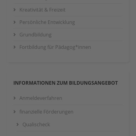
Kreativität & Freizeit
Persönliche Entwicklung
Grundbildung
Fortbildung für Pädagog*innen
INFORMATIONEN ZUM BILDUNGSANGEBOT
Anmeldeverfahren
finanzielle Förderungen
Qualischeck