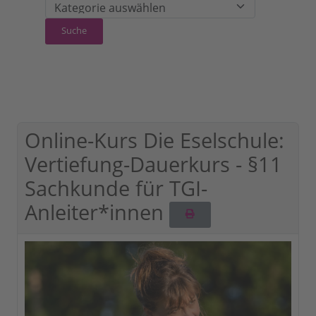
Online-Kurs Die Eselschule:
Vertiefung-Dauerkurs - §11
Sachkunde für TGI-
Anleiter*innen