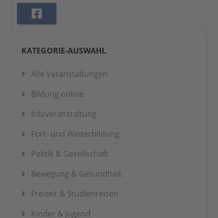
KATEGORIE-AUSWAHL
Alle Veranstaltungen
Bildung online
Infoveranstaltung
Fort- und Weiterbildung
Politik & Gesellschaft
Bewegung & Gesundheit
Freizeit & Studienreisen
Kinder & Jugend