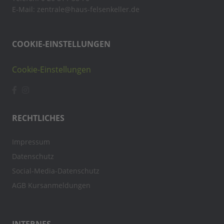
E-Mail: zentrale@haus-felsenkeller.de
COOKIE-EINSTELLUNGEN
Cookie-Einstellungen
RECHTLICHES
Impressum
Datenschutz
Social-Media-Datenschutz
AGB Kursanmeldungen