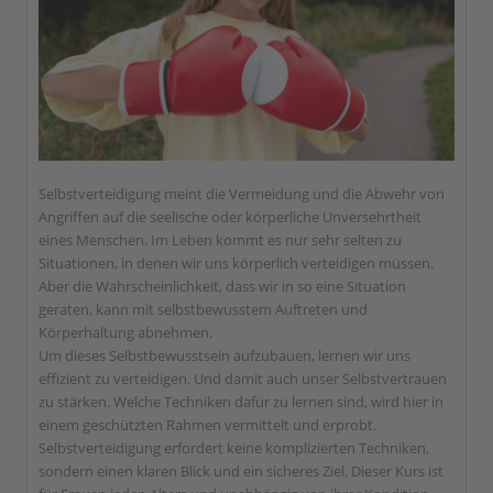
Selbstverteidigung meint die Vermeidung und die Abwehr von
Angriffen auf die seelische oder körperliche Unversehrtheit
eines Menschen. Im Leben kommt es nur sehr selten zu
Situationen, in denen wir uns körperlich verteidigen müssen.
Aber die Wahrscheinlichkeit, dass wir in so eine Situation
geraten, kann mit selbstbewusstem Auftreten und
Körperhaltung abnehmen.
Um dieses Selbstbewusstsein aufzubauen, lernen wir uns
effizient zu verteidigen. Und damit auch unser Selbstvertrauen
zu stärken. Welche Techniken dafür zu lernen sind, wird hier in
einem geschützten Rahmen vermittelt und erprobt.
Selbstverteidigung erfordert keine komplizierten Techniken,
sondern einen klaren Blick und ein sicheres Ziel. Dieser Kurs ist