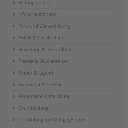
Bildung online
Infoveranstaltung
Fort- und Weiterbildung
Politik & Gesellschaft
Bewegung & Gesundheit
Freizeit & Studienreisen
Kinder & Jugend
Kreativität & Freizeit
Persönliche Entwicklung
Grundbildung
Fortbildung für Pädagog*innen