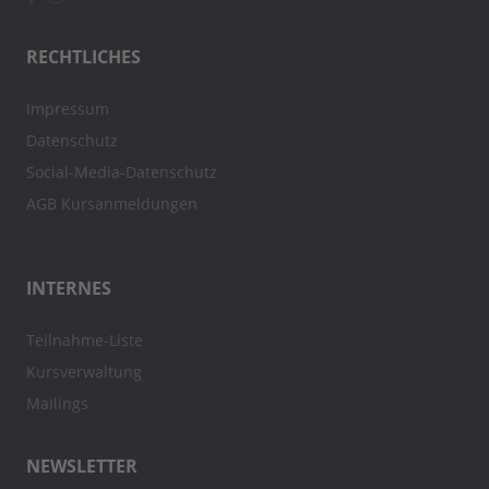
RECHTLICHES
Impressum
Datenschutz
Social-Media-Datenschutz
AGB Kursanmeldungen
INTERNES
Teilnahme-Liste
Kursverwaltung
Mailings
NEWSLETTER