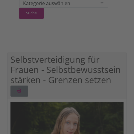
Selbstverteidigung für
Frauen - Selbstbewusstsein
stärken - Grenzen setzen