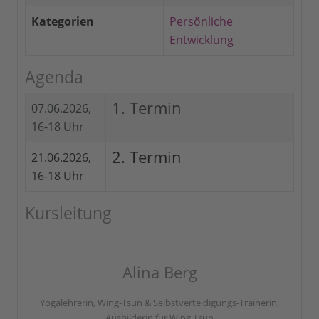
Kategorien
Persönliche
Entwicklung
Agenda
1. Termin
07.06.2026,
16-18 Uhr
2. Termin
21.06.2026,
16-18 Uhr
Kursleitung
Alina Berg
Yogalehrerin, Wing-Tsun & Selbstverteidigungs-Trainerin,
Ausbilderin für Wing Tsun