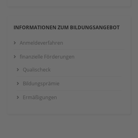
INFORMATIONEN ZUM BILDUNGSANGEBOT
Anmeldeverfahren
finanzielle Förderungen
Qualischeck
Bildungsprämie
Ermäßigungen